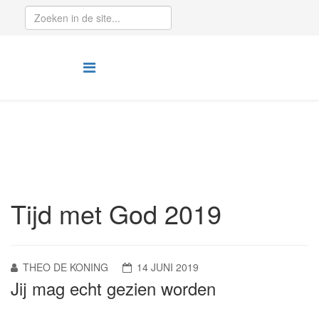
Tijd met God 2019
THEO DE KONING
14 JUNI 2019
Jij mag echt gezien worden