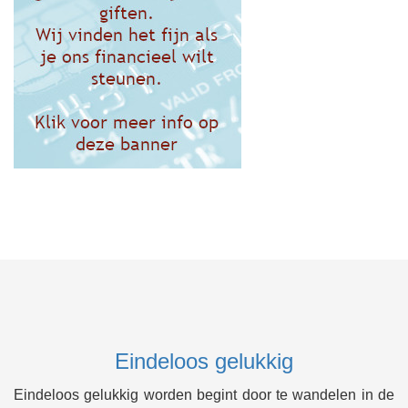
Eindeloos gelukkig
Eindeloos gelukkig worden begint door te wandelen in de