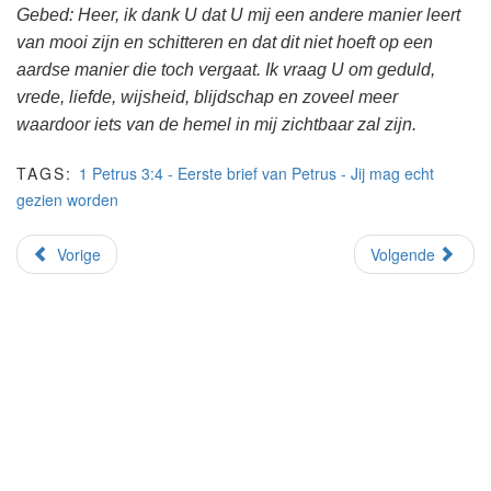
Gebed: Heer, ik dank U dat U mij een andere manier leert
van mooi zijn en schitteren en dat dit niet hoeft op een
aardse manier die toch vergaat. Ik vraag U om geduld,
vrede, liefde, wijsheid, blijdschap en zoveel meer
waardoor iets van de hemel in mij zichtbaar zal zijn.
TAGS:
1 Petrus 3:4 - Eerste brief van Petrus - Jij mag echt
gezien worden
Vorige
Volgende