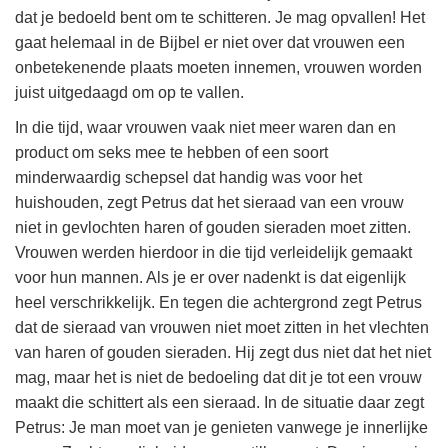
dat je bedoeld bent om te schitteren. Je mag opvallen! Het
gaat helemaal in de Bijbel er niet over dat vrouwen een
onbetekenende plaats moeten innemen, vrouwen worden
juist uitgedaagd om op te vallen.
In die tijd, waar vrouwen vaak niet meer waren dan en
product om seks mee te hebben of een soort
minderwaardig schepsel dat handig was voor het
huishouden, zegt Petrus dat het sieraad van een vrouw
niet in gevlochten haren of gouden sieraden moet zitten.
Vrouwen werden hierdoor in die tijd verleidelijk gemaakt
voor hun mannen. Als je er over nadenkt is dat eigenlijk
heel verschrikkelijk. En tegen die achtergrond zegt Petrus
dat de sieraad van vrouwen niet moet zitten in het vlechten
van haren of gouden sieraden. Hij zegt dus niet dat het niet
mag, maar het is niet de bedoeling dat dit je tot een vrouw
maakt die schittert als een sieraad. In de situatie daar zegt
Petrus: Je man moet van je genieten vanwege je innerlijke