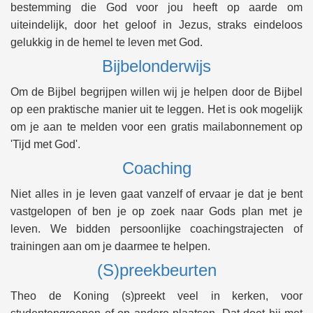
bestemming die God voor jou heeft op aarde om
uiteindelijk, door het geloof in Jezus, straks eindeloos
gelukkig in de hemel te leven met God.
Bijbelonderwijs
Om de Bijbel begrijpen willen wij je helpen door de Bijbel
op een praktische manier uit te leggen. Het is ook mogelijk
om je aan te melden voor een gratis mailabonnement op
'Tijd met God'.
Coaching
Niet alles in je leven gaat vanzelf of ervaar je dat je bent
vastgelopen of ben je op zoek naar Gods plan met je
leven. We bidden persoonlijke coachingstrajecten of
trainingen aan om je daarmee te helpen.
(S)preekbeurten
Theo de Koning (s)preekt veel in kerken, voor