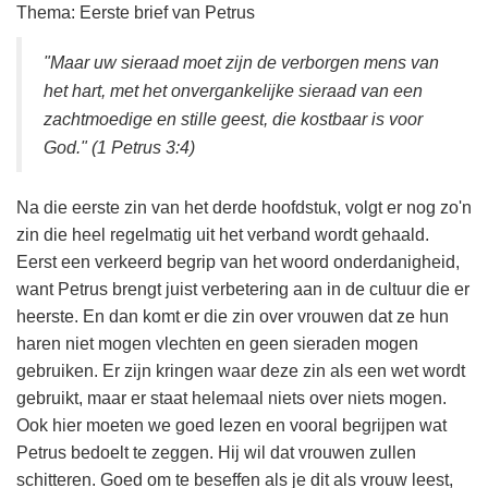
Thema: Eerste brief van Petrus
"Maar uw sieraad moet zijn de verborgen mens van
het hart, met het onvergankelijke sieraad van een
zachtmoedige en stille geest, die kostbaar is voor
God." (1 Petrus 3:4)
Na die eerste zin van het derde hoofdstuk, volgt er nog zo'n
zin die heel regelmatig uit het verband wordt gehaald.
Eerst een verkeerd begrip van het woord onderdanigheid,
want Petrus brengt juist verbetering aan in de cultuur die er
heerste. En dan komt er die zin over vrouwen dat ze hun
haren niet mogen vlechten en geen sieraden mogen
gebruiken. Er zijn kringen waar deze zin als een wet wordt
gebruikt, maar er staat helemaal niets over niets mogen.
Ook hier moeten we goed lezen en vooral begrijpen wat
Petrus bedoelt te zeggen. Hij wil dat vrouwen zullen
schitteren. Goed om te beseffen als je dit als vrouw leest,