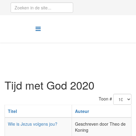
Tijd met God 2020
Toon #
Titel
Auteur
Wie is Jezus volgens jou?
Geschreven door Theo de
Koning