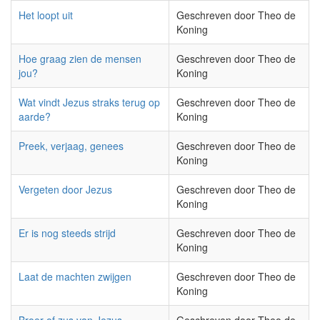
Het loopt uit
Geschreven door Theo de
Koning
Hoe graag zien de mensen
Geschreven door Theo de
jou?
Koning
Wat vindt Jezus straks terug op
Geschreven door Theo de
aarde?
Koning
Preek, verjaag, genees
Geschreven door Theo de
Koning
Vergeten door Jezus
Geschreven door Theo de
Koning
Er is nog steeds strijd
Geschreven door Theo de
Koning
Laat de machten zwijgen
Geschreven door Theo de
Koning