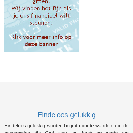
Eindeloos gelukkig
Eindeloos gelukkig worden begint door te wandelen in de