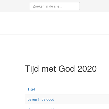
Tijd met God 2020
Titel
Leven in de dood