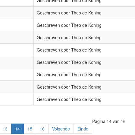
Geschreven door Theo de Koning
Geschreven door Theo de Koning
Geschreven door Theo de Koning
Geschreven door Theo de Koning
Geschreven door Theo de Koning
Geschreven door Theo de Koning
Geschreven door Theo de Koning
Geschreven door Theo de Koning
Geschreven door Theo de Koning
Pagina 14 van 16
13
14
15
16
Volgende
Einde