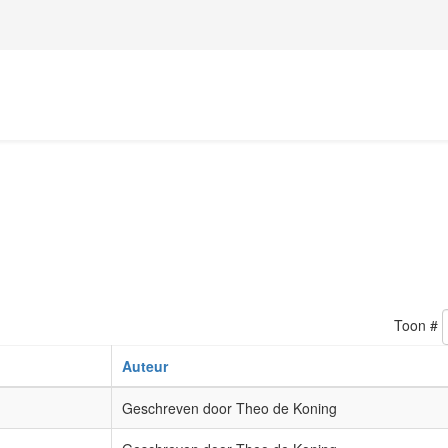
Toon #
Auteur
Geschreven door Theo de Koning