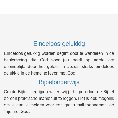
Eindeloos gelukkig
Eindeloos gelukkig worden begint door te wandelen in de
bestemming die God voor jou heeft op aarde om
uiteindelijk, door het geloof in Jezus, straks eindeloos
gelukkig in de hemel te leven met God.
Bijbelonderwijs
Om de Bijbel begrijpen willen wij je helpen door de Bijbel
op een praktische manier uit te leggen. Het is ook mogelijk
om je aan te melden voor een gratis mailabonnement op
'Tijd met God'.