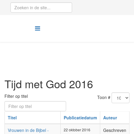
Tijd met God 2016
Filter op titel
Toon #
Titel
Publicatiedatum
Auteur
Vrouwen in de Bijbel -
22 oktober 2016
Geschreven