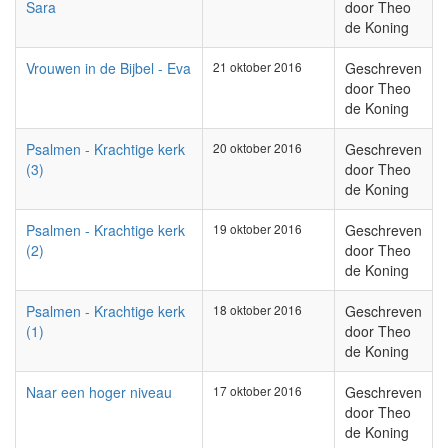
Sara
door Theo
de Koning
Vrouwen in de Bijbel - Eva
21 oktober 2016
Geschreven
door Theo
de Koning
Psalmen - Krachtige kerk
20 oktober 2016
Geschreven
(3)
door Theo
de Koning
Psalmen - Krachtige kerk
19 oktober 2016
Geschreven
(2)
door Theo
de Koning
Psalmen - Krachtige kerk
18 oktober 2016
Geschreven
(1)
door Theo
de Koning
Naar een hoger niveau
17 oktober 2016
Geschreven
door Theo
de Koning